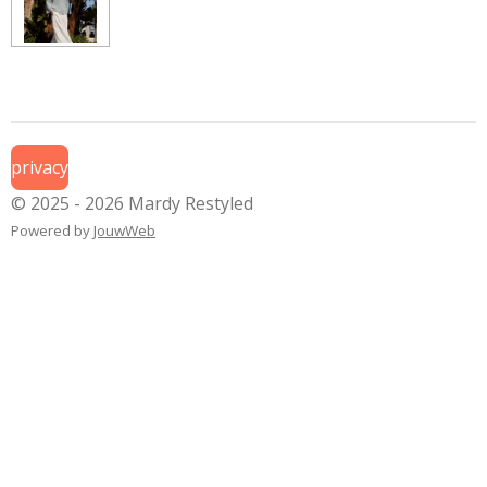
privacy
© 2025 - 2026 Mardy Restyled
Powered by
JouwWeb