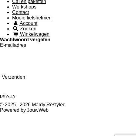
Cal en paketten
Workshops
Contact
Mooie fietshelmen
Account
Zoeken
Winkelwagen
Wachtwoord vergeten
E-mailadres
Verzenden
privacy
© 2025 - 2026 Mardy Restyled
Powered by
JouwWeb